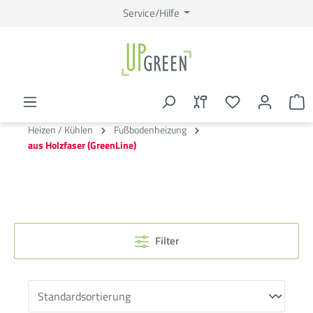
Service/Hilfe
Heizen / Kühlen
Fußbodenheizung
aus Holzfaser (GreenLine)
Filter