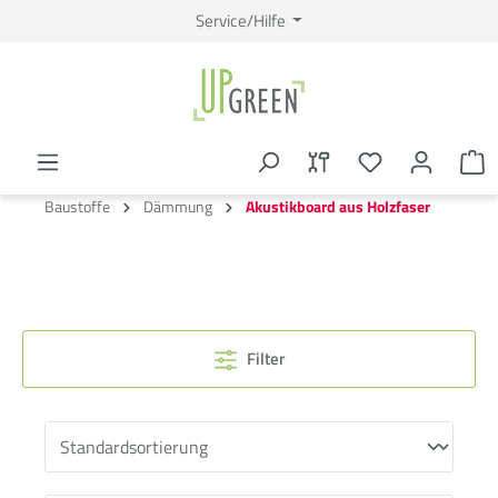
Service/Hilfe
Baustoffe
Dämmung
Akustikboard aus Holzfaser
Filter