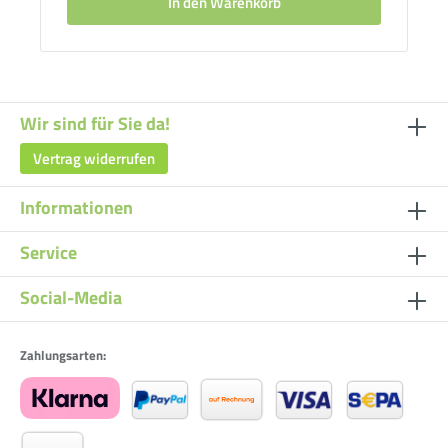
In den Warenkorb
Wir sind für Sie da!
Vertrag widerrufen
Informationen
Service
Social-Media
Zahlungsarten: