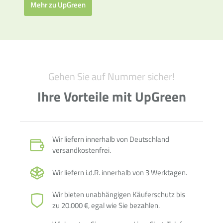
Mehr zu UpGreen
Gehen Sie auf Nummer sicher!
Ihre Vorteile mit UpGreen
Wir liefern innerhalb von Deutschland
versandkostenfrei.
Wir liefern i.d.R. innerhalb von 3 Werktagen.
Wir bieten unabhängigen Käuferschutz bis
zu 20.000 €, egal wie Sie bezahlen.