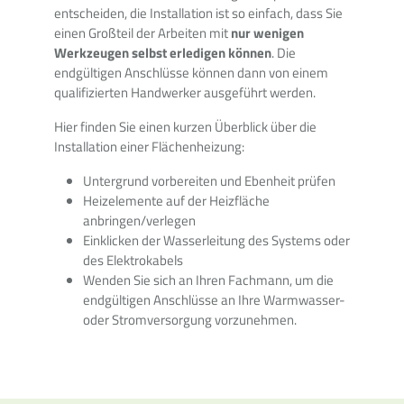
entscheiden, die Installation ist so einfach, dass Sie
einen Großteil der Arbeiten mit
nur wenigen
Werkzeugen selbst erledigen können
. Die
endgültigen Anschlüsse können dann von einem
qualifizierten Handwerker ausgeführt werden.
Hier finden Sie einen kurzen Überblick über die
Installation einer Flächenheizung:
Untergrund vorbereiten und Ebenheit prüfen
Heizelemente auf der Heizfläche
anbringen/verlegen
Einklicken der Wasserleitung des Systems oder
des Elektrokabels
Wenden Sie sich an Ihren Fachmann, um die
endgültigen Anschlüsse an Ihre Warmwasser-
oder Stromversorgung vorzunehmen.