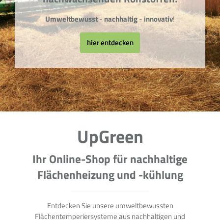
Umweltbewusst
-
nachhaltig
-
innovativ
!
hier entdecken
UpGreen
Ihr Online-Shop für nachhaltige
Flächenheizung und -kühlung
Entdecken Sie unsere umweltbewussten
Flächentemperiersysteme aus nachhaltigen und