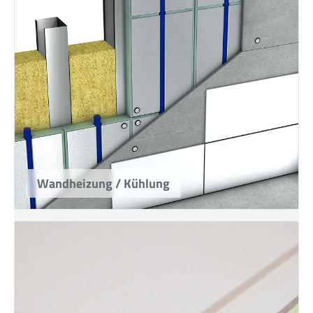
Wandheizung / Kühlung