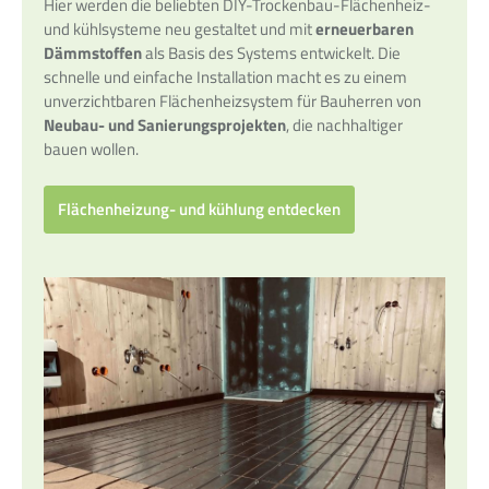
Hier werden die beliebten DIY-Trockenbau-Flächenheiz-
und kühlsysteme neu gestaltet und mit
erneuerbaren
Dämmstoffen
als Basis des Systems entwickelt. Die
schnelle und einfache Installation macht es zu einem
unverzichtbaren Flächenheizsystem für Bauherren von
Neubau- und Sanierungsprojekten
, die nachhaltiger
bauen wollen.
Flächenheizung- und kühlung entdecken