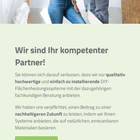
Wir sind Ihr kompetenter
Partner!
Sie können sich darauf verlassen, dass wir nur
qualitativ
hochwertige
und
einfach zu installierende
DIY-
Flächenheizungssysteme mit der dazugehörigen
fachkundigen Beratung anbieten.
Wir haben uns verpflichtet, einen Beitrag zu einer
nachhaltigeren Zukunft
zu leisten, indem wir Ihnen
Systeme anbieten, die auf natürlichen, erneuerbaren
Materialien basieren.