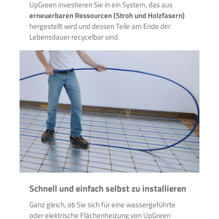
UpGreen investieren Sie in ein System, das aus
erneuerbaren Ressourcen (Stroh und Holzfasern)
hergestellt wird und dessen Teile am Ende der
Lebensdauer recycelbar sind.
Schnell und einfach selbst zu installieren
Ganz gleich, ob Sie sich für eine wassergeführte
oder elektrische Flächenheizung von UpGreen