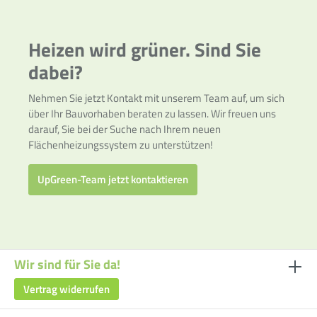
Heizen wird grüner. Sind Sie
dabei?
Nehmen Sie jetzt Kontakt mit unserem Team auf, um sich
über Ihr Bauvorhaben beraten zu lassen. Wir freuen uns
darauf, Sie bei der Suche nach Ihrem neuen
Flächenheizungssystem zu unterstützen!
UpGreen-Team jetzt kontaktieren
Wir sind für Sie da!
Vertrag widerrufen