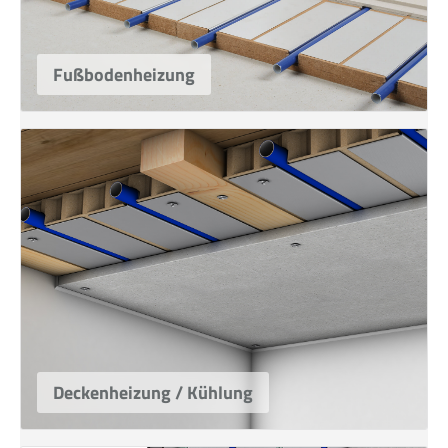
Fußbodenheizung
Deckenheizung / Kühlung