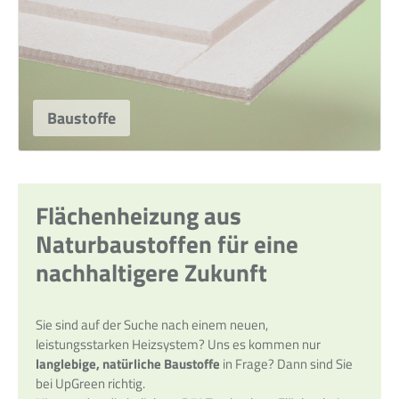
Baustoffe
Flächenheizung aus
Naturbaustoffen für eine
nachhaltigere Zukunft
Sie sind auf der Suche nach einem neuen,
leistungsstarken Heizsystem? Uns es kommen nur
langlebige, natürliche Baustoffe
in Frage? Dann sind Sie
bei UpGreen richtig.