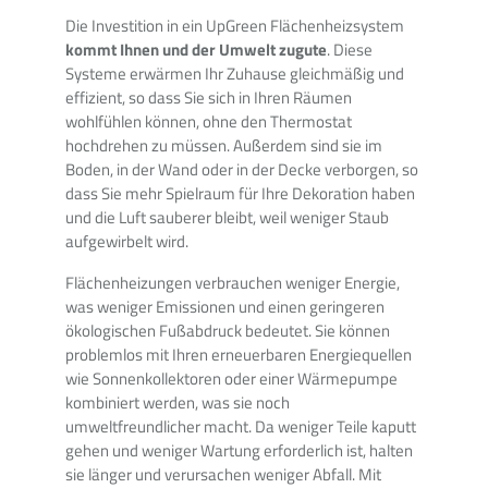
Die Investition in ein UpGreen Flächenheizsystem
kommt Ihnen und der Umwelt zugute
. Diese
Systeme erwärmen Ihr Zuhause gleichmäßig und
effizient, so dass Sie sich in Ihren Räumen
wohlfühlen können, ohne den Thermostat
hochdrehen zu müssen. Außerdem sind sie im
Boden, in der Wand oder in der Decke verborgen, so
dass Sie mehr Spielraum für Ihre Dekoration haben
und die Luft sauberer bleibt, weil weniger Staub
aufgewirbelt wird.
Flächenheizungen verbrauchen weniger Energie,
was weniger Emissionen und einen geringeren
ökologischen Fußabdruck bedeutet. Sie können
problemlos mit Ihren erneuerbaren Energiequellen
wie Sonnenkollektoren oder einer Wärmepumpe
kombiniert werden, was sie noch
umweltfreundlicher macht. Da weniger Teile kaputt
gehen und weniger Wartung erforderlich ist, halten
sie länger und verursachen weniger Abfall. Mit