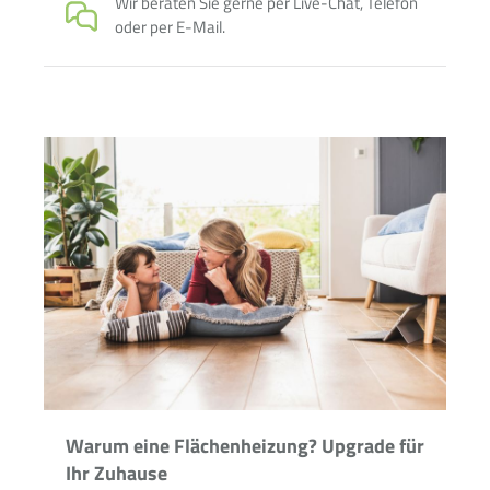
Wir beraten Sie gerne per Live-Chat, Telefon
oder per E-Mail.
Warum eine Flächenheizung? Upgrade für
Ihr Zuhause