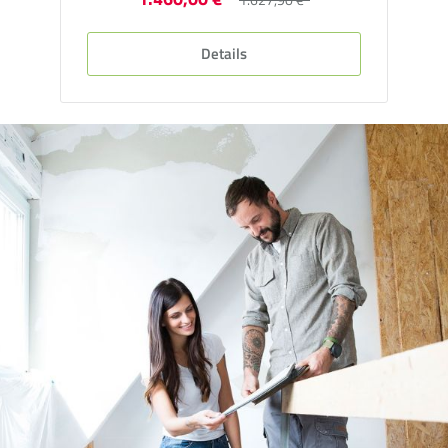
Details