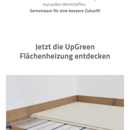
reycyelten Werkstoffen.
Gemeinsam für eine bessere Zukunft!
Jetzt die UpGreen
Flächenheizung entdecken