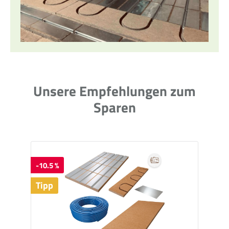
Unsere Empfehlungen zum
Sparen
-10.5 %
Tipp