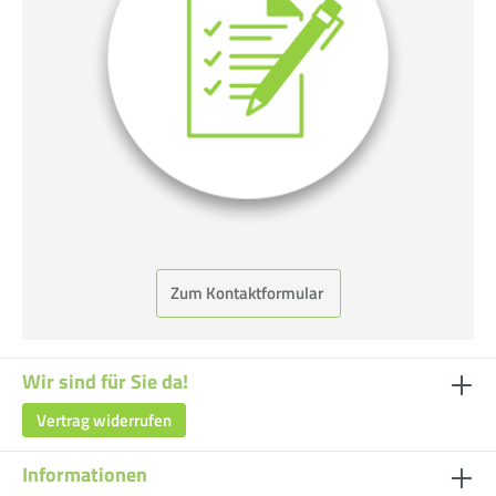
Zum Kontaktformular
Wir sind für Sie da!
Vertrag widerrufen
Informationen