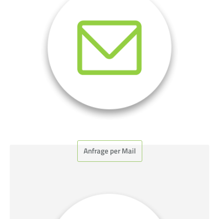
Anfrage per Mail