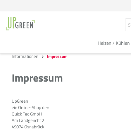
Heizen / Kühlen
Informationen
Impressum
Impressum
UpGreen
ein Online-Shop der:
Quick Tec GmbH
Am Landgericht 2
49074 Osnabrück