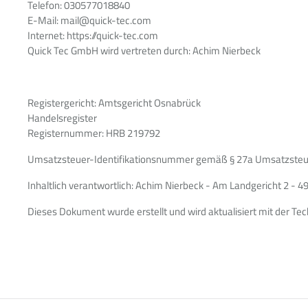
Telefon: 030577018840
E-Mail: mail@quick-tec.com
Internet: https://quick-tec.com
Quick Tec GmbH wird vertreten durch: Achim Nierbeck
Registergericht: Amtsgericht Osnabrück
Handelsregister
Registernummer: HRB 219792
Umsatzsteuer-Identifikationsnummer gemäß § 27a Umsatzsteu
Inhaltlich verantwortlich: Achim Nierbeck - Am Landgericht 2 - 
Dieses Dokument wurde erstellt und wird aktualisiert mit der Te