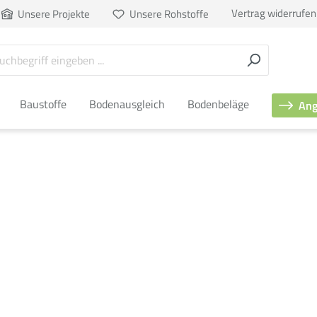
Vertrag widerrufen
Unsere Projekte
Unsere Rohstoffe
Baustoffe
Bodenausgleich
Bodenbeläge
Ang