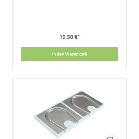
19,50 €*
In den Warenkorb