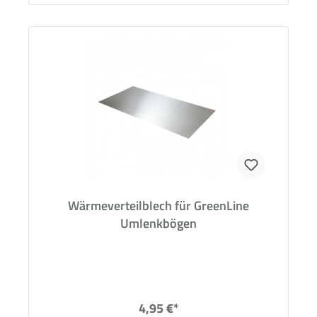
Wärmeverteilblech für GreenLine
Umlenkbögen
4,95 €*