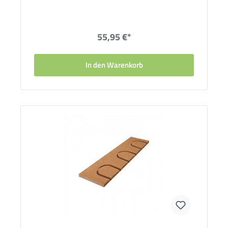
55,95 €*
In den Warenkorb