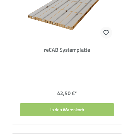
reCAB Systemplatte
42,50 €*
In den Warenkorb