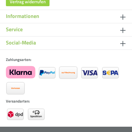
Vertrag widerrufen
Informationen
Service
Social-Media
Zahlungsarten:
Versandarten: