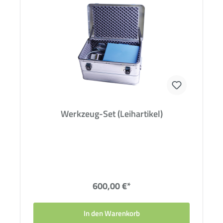
Werkzeug-Set (Leihartikel)
600,00 €*
In den Warenkorb