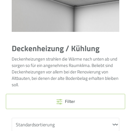
Deckenheizung / Kühlung
Deckenheizungen strahlen die Wärme nach unten ab und
sorgen so für ein angenehmes Raumklima. Beliebt sind
Deckenheizungen vor allem bei der Renovierung von
Altbauten, bei denen der alte Bodenbelag erhalten bleiben
soll.
Filter