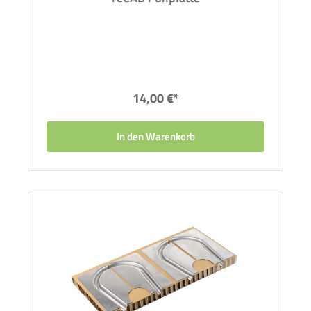
14,00 €*
In den Warenkorb