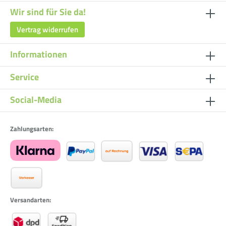
Wir sind für Sie da!
Vertrag widerrufen
Informationen
Service
Social-Media
Zahlungsarten:
Versandarten: