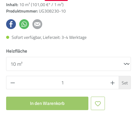
Inhalt:
10 m²
(101,00 €* / 1 m²)
Produktnummer:
UG308230-10
Sofort verfügbar, Lieferzeit: 3-4 Werktage
Heizfläche
Set
In den Warenkorb