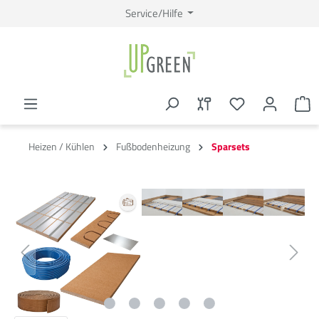
Service/Hilfe
Heizen / Kühlen
Fußbodenheizung
Sparsets