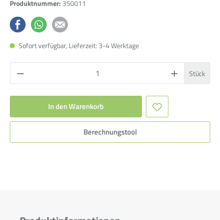
Produktnummer:
350011
Sofort verfügbar, Lieferzeit: 3-4 Werktage
Stück
In den Warenkorb
Berechnungstool