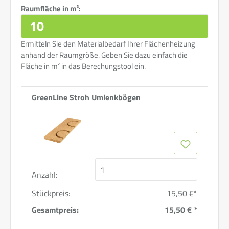
Raumfläche in m²:
Ermitteln Sie den Materialbedarf Ihrer Flächenheizung
anhand der Raumgröße. Geben Sie dazu einfach die
Fläche in m² in das Berechungstool ein.
GreenLine Stroh Umlenkbögen
Anzahl:
Stückpreis:
15,50 €*
Gesamtpreis:
15,50 €
*