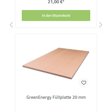
21,00 €*
In den Warenkorb
GreenEnergy Füllplatte 20 mm