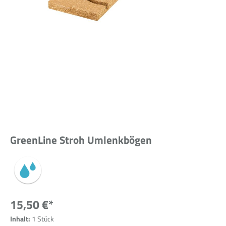
GreenLine Stroh Umlenkbögen
15,50 €*
Inhalt:
1 Stück