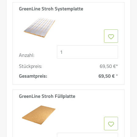
GreenLine Stroh Systemplatte
Anzahl:
Stückpreis:
69,50 €*
Gesamtpreis:
69,50 €
*
GreenLine Stroh Füllplatte