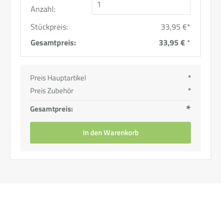
Anzahl:
Stückpreis:
33,95 €*
Gesamtpreis:
33,95 €
*
Preis Hauptartikel
*
Preis Zubehör
*
*
Gesamtpreis:
In den Warenkorb