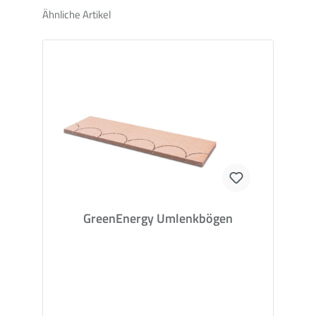
Ähnliche Artikel
GreenEnergy Umlenkbögen