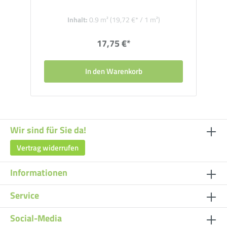
Inhalt:
0.9 m²
(19,72 €* / 1 m²)
17,75 €*
In den Warenkorb
Wir sind für Sie da!
Vertrag widerrufen
Informationen
Service
Social-Media