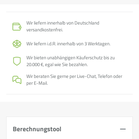
Wir liefern innerhalb von Deutschland
versandkostenfrei.
Wir liefern i.d.R. innerhalb von 3 Werktagen.
Wir bieten unabhängigen Käuferschutz bis zu
20.000 €, egal wie Sie bezahlen.
Wir beraten Sie gerne per Live-Chat, Telefon oder
per E-Mail.
Berechnungstool