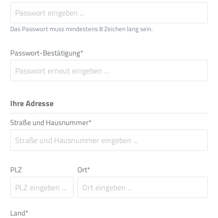
Das Passwort muss mindestens 8 Zeichen lang sein.
Passwort-Bestätigung*
Ihre Adresse
Straße und Hausnummer*
PLZ
Ort*
Land*