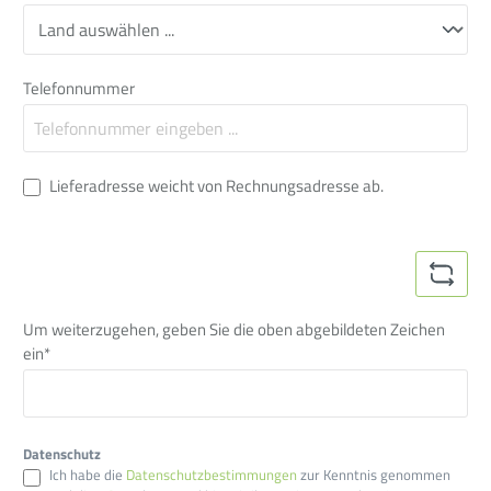
Telefonnummer
Lieferadresse weicht von Rechnungsadresse ab.
Um weiterzugehen, geben Sie die oben abgebildeten Zeichen
ein*
Datenschutz
Ich habe die
Datenschutzbestimmungen
zur Kenntnis genommen