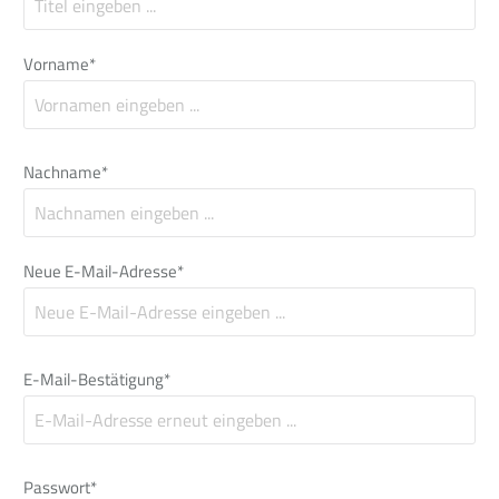
Vorname*
Nachname*
Neue E-Mail-Adresse*
E-Mail-Bestätigung*
Passwort*