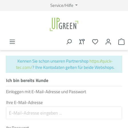
Service/Hilfe
Kennen Sie schon unseren Partnershop
https://quick-
tec.com/
? Ihre Kontodaten gelten für beide Webshops.
Ich bin bereits Kunde
Einloggen mit E-Mail-Adresse und Passwort
Ihre E-Mail-Adresse
Ihr Passwort