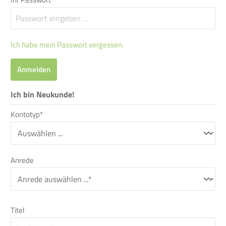
Ich habe mein Passwort vergessen.
Anmelden
Ich bin Neukunde!
Kontotyp*
Anrede
Titel